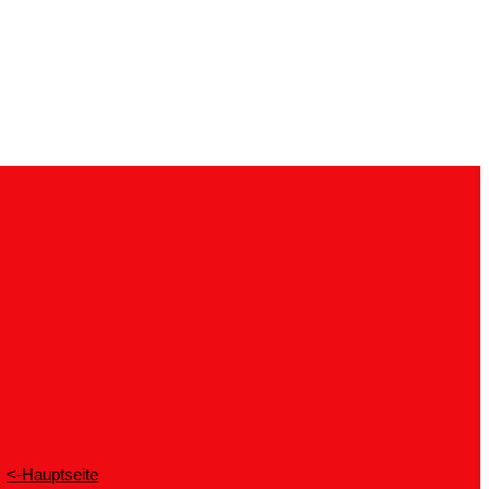
<-Hauptseite