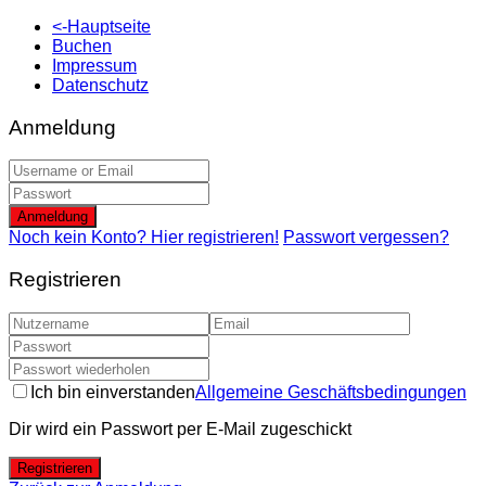
<-Hauptseite
Buchen
Impressum
Datenschutz
Anmeldung
Anmeldung
Noch kein Konto? Hier registrieren!
Passwort vergessen?
Registrieren
Ich bin einverstanden
Allgemeine Geschäftsbedingungen
Dir wird ein Passwort per E-Mail zugeschickt
Registrieren