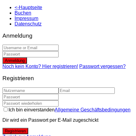
<-Hauptseite
Buchen
Impressum
Datenschutz
Anmeldung
Anmeldung
Noch kein Konto? Hier registrieren!
Passwort vergessen?
Registrieren
Ich bin einverstanden
Allgemeine Geschäftsbedingungen
Dir wird ein Passwort per E-Mail zugeschickt
Registrieren