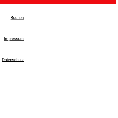
Buchen
Impressum
Datenschutz