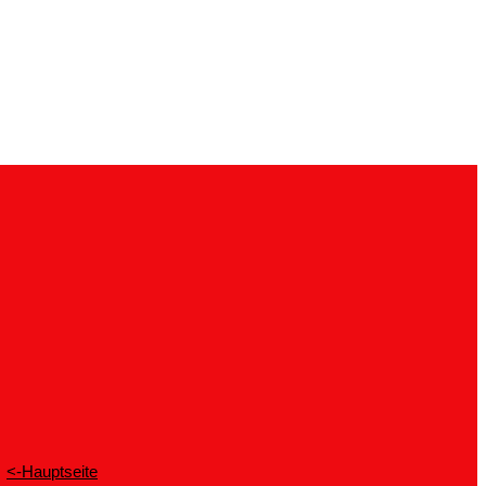
<-Hauptseite