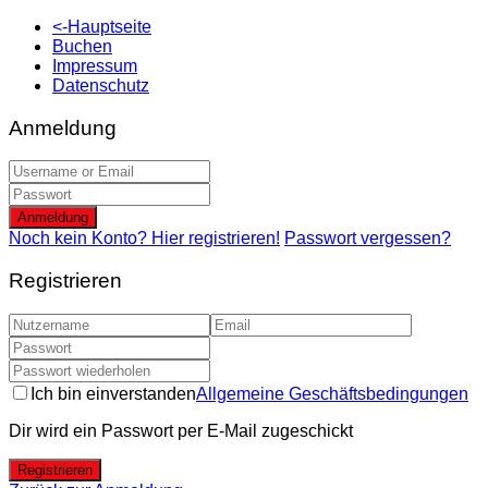
<-Hauptseite
Buchen
Impressum
Datenschutz
Anmeldung
Anmeldung
Noch kein Konto? Hier registrieren!
Passwort vergessen?
Registrieren
Ich bin einverstanden
Allgemeine Geschäftsbedingungen
Dir wird ein Passwort per E-Mail zugeschickt
Registrieren