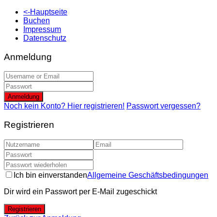
<-Hauptseite
Buchen
Impressum
Datenschutz
Anmeldung
Anmeldung
Noch kein Konto? Hier registrieren!
Passwort vergessen?
Registrieren
Ich bin einverstanden
Allgemeine Geschäftsbedingungen
Dir wird ein Passwort per E-Mail zugeschickt
Registrieren