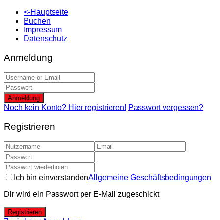
<-Hauptseite
Buchen
Impressum
Datenschutz
Anmeldung
Anmeldung
Noch kein Konto? Hier registrieren!
Passwort vergessen?
Registrieren
Ich bin einverstanden
Allgemeine Geschäftsbedingungen
Dir wird ein Passwort per E-Mail zugeschickt
Registrieren