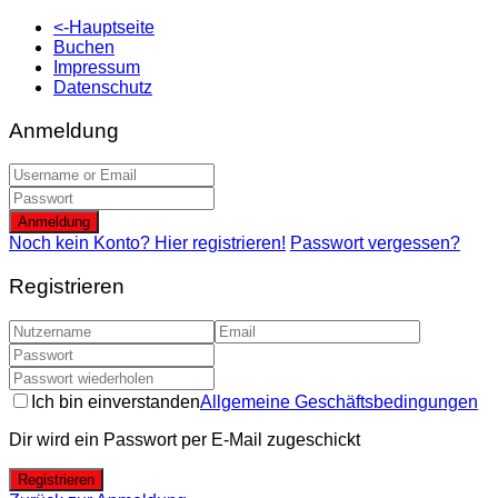
<-Hauptseite
Buchen
Impressum
Datenschutz
Anmeldung
Anmeldung
Noch kein Konto? Hier registrieren!
Passwort vergessen?
Registrieren
Ich bin einverstanden
Allgemeine Geschäftsbedingungen
Dir wird ein Passwort per E-Mail zugeschickt
Registrieren