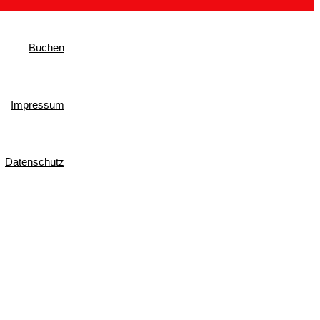
Buchen
Impressum
Datenschutz