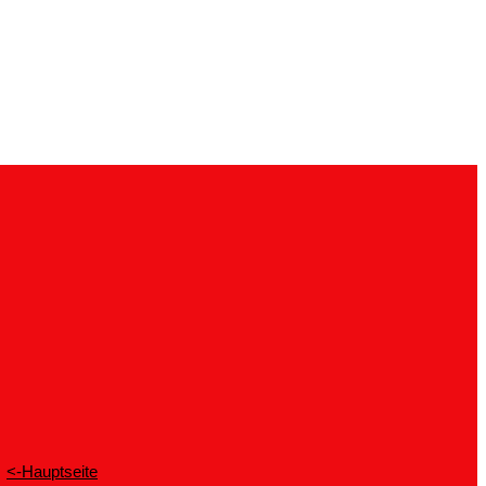
<-Hauptseite