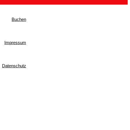
Buchen
Impressum
Datenschutz