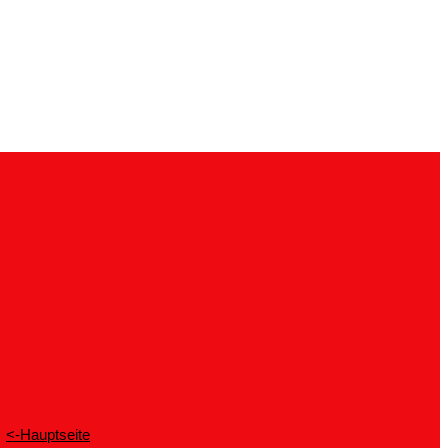
<-Hauptseite