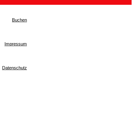
Buchen
Impressum
Datenschutz