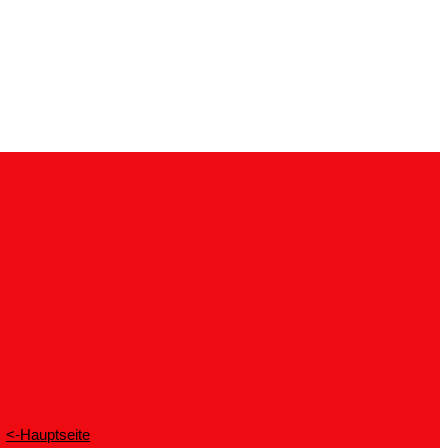
<-Hauptseite