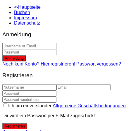
<-Hauptseite
Buchen
Impressum
Datenschutz
Anmeldung
Anmeldung
Noch kein Konto? Hier registrieren!
Passwort vergessen?
Registrieren
Ich bin einverstanden
Allgemeine Geschäftsbedingungen
Dir wird ein Passwort per E-Mail zugeschickt
Registrieren