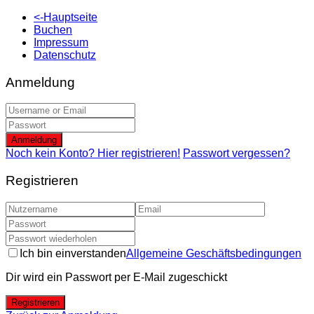
<-Hauptseite
Buchen
Impressum
Datenschutz
Anmeldung
Anmeldung
Noch kein Konto? Hier registrieren!
Passwort vergessen?
Registrieren
Ich bin einverstanden
Allgemeine Geschäftsbedingungen
Dir wird ein Passwort per E-Mail zugeschickt
Registrieren