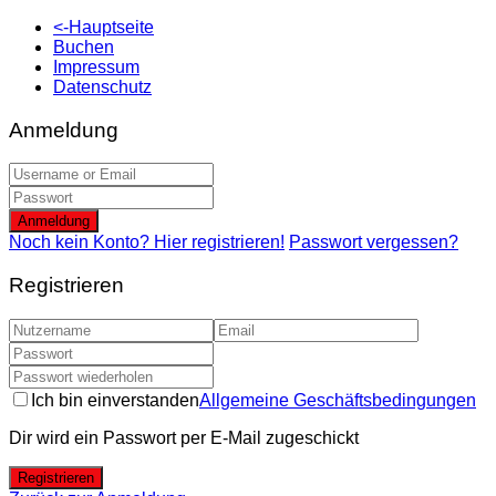
<-Hauptseite
Buchen
Impressum
Datenschutz
Anmeldung
Anmeldung
Noch kein Konto? Hier registrieren!
Passwort vergessen?
Registrieren
Ich bin einverstanden
Allgemeine Geschäftsbedingungen
Dir wird ein Passwort per E-Mail zugeschickt
Registrieren