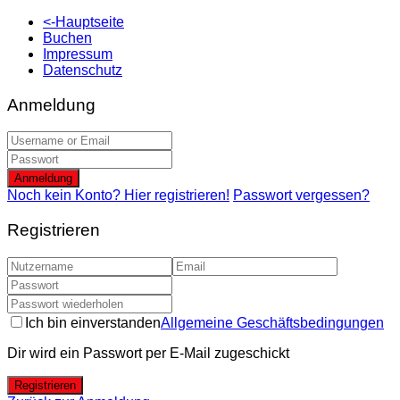
<-Hauptseite
Buchen
Impressum
Datenschutz
Anmeldung
Anmeldung
Noch kein Konto? Hier registrieren!
Passwort vergessen?
Registrieren
Ich bin einverstanden
Allgemeine Geschäftsbedingungen
Dir wird ein Passwort per E-Mail zugeschickt
Registrieren