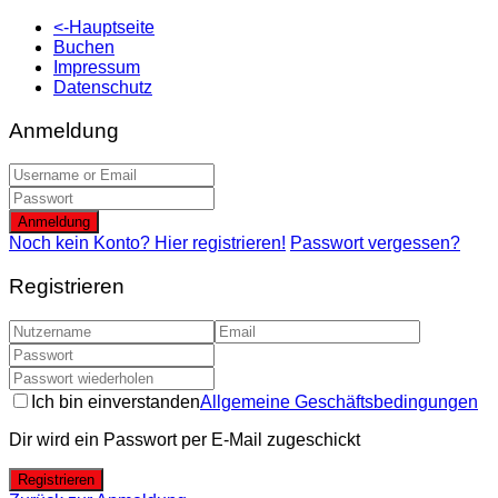
<-Hauptseite
Buchen
Impressum
Datenschutz
Anmeldung
Anmeldung
Noch kein Konto? Hier registrieren!
Passwort vergessen?
Registrieren
Ich bin einverstanden
Allgemeine Geschäftsbedingungen
Dir wird ein Passwort per E-Mail zugeschickt
Registrieren