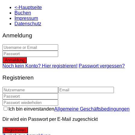
<-Hauptseite
Buchen
Impressum
Datenschutz
Anmeldung
Anmeldung
Noch kein Konto? Hier registrieren!
Passwort vergessen?
Registrieren
Ich bin einverstanden
Allgemeine Geschäftsbedingungen
Dir wird ein Passwort per E-Mail zugeschickt
Registrieren