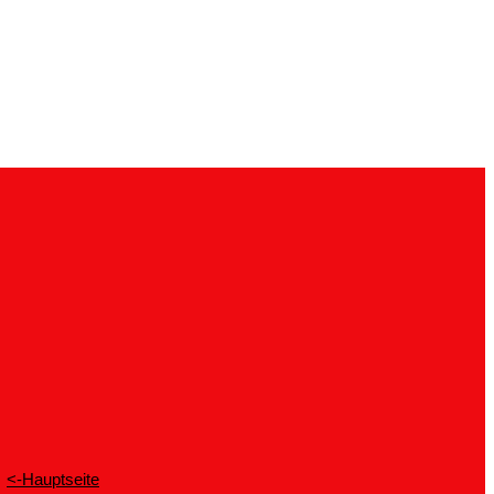
<-Hauptseite