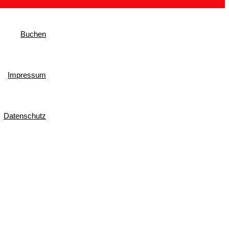
Buchen
Impressum
Datenschutz