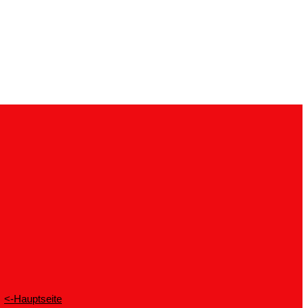
<-Hauptseite