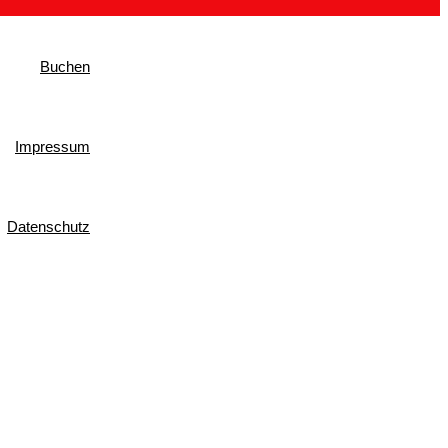
Buchen
Impressum
Datenschutz