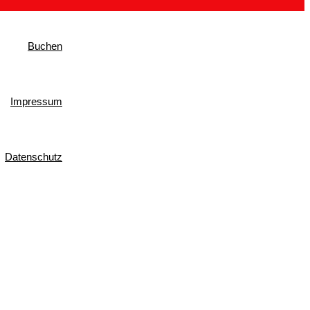
Buchen
Impressum
Datenschutz