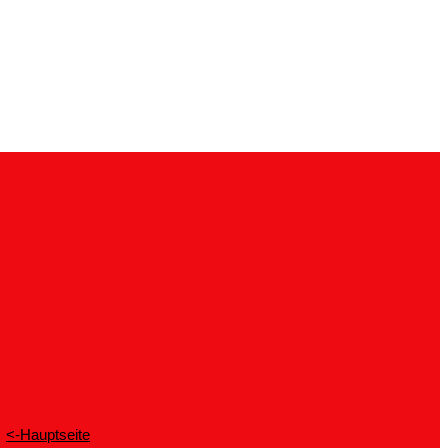
<-Hauptseite