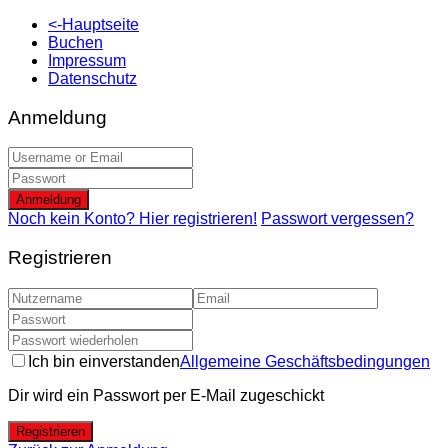
<-Hauptseite
Buchen
Impressum
Datenschutz
Anmeldung
Anmeldung
Noch kein Konto? Hier registrieren!
Passwort vergessen?
Registrieren
Ich bin einverstanden
Allgemeine Geschäftsbedingungen
Dir wird ein Passwort per E-Mail zugeschickt
Registrieren