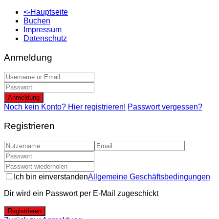
<-Hauptseite
Buchen
Impressum
Datenschutz
Anmeldung
Anmeldung
Noch kein Konto? Hier registrieren!
Passwort vergessen?
Registrieren
Ich bin einverstanden
Allgemeine Geschäftsbedingungen
Dir wird ein Passwort per E-Mail zugeschickt
Registrieren