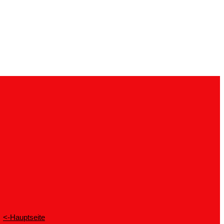
<-Hauptseite