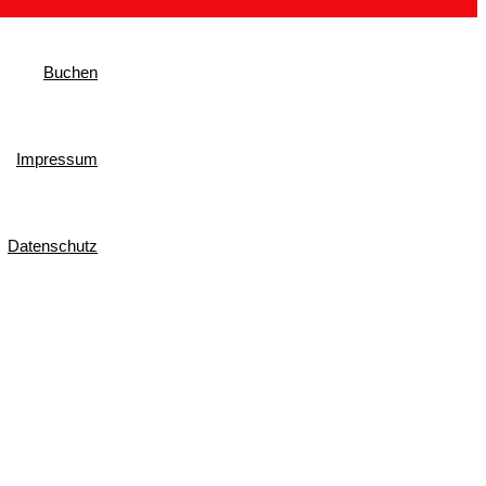
Buchen
Impressum
Datenschutz