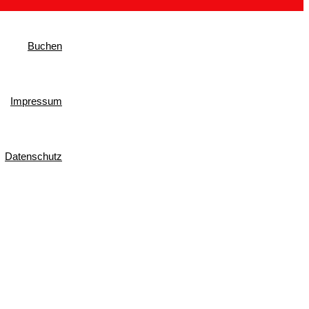
Buchen
Impressum
Datenschutz