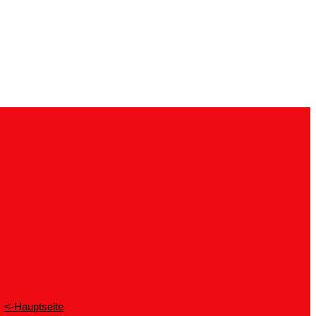
<-Hauptseite