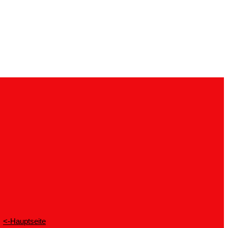
<-Hauptseite