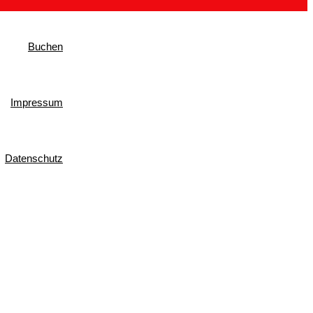
Buchen
Impressum
Datenschutz