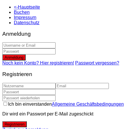
<-Hauptseite
Buchen
Impressum
Datenschutz
Anmeldung
Anmeldung
Noch kein Konto? Hier registrieren!
Passwort vergessen?
Registrieren
Ich bin einverstanden
Allgemeine Geschäftsbedingungen
Dir wird ein Passwort per E-Mail zugeschickt
Registrieren