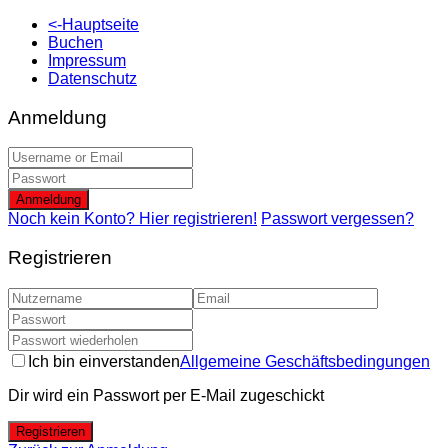
<-Hauptseite
Buchen
Impressum
Datenschutz
Anmeldung
Anmeldung
Noch kein Konto? Hier registrieren!
Passwort vergessen?
Registrieren
Ich bin einverstanden
Allgemeine Geschäftsbedingungen
Dir wird ein Passwort per E-Mail zugeschickt
Registrieren