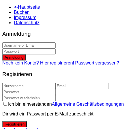
<-Hauptseite
Buchen
Impressum
Datenschutz
Anmeldung
Anmeldung
Noch kein Konto? Hier registrieren!
Passwort vergessen?
Registrieren
Ich bin einverstanden
Allgemeine Geschäftsbedingungen
Dir wird ein Passwort per E-Mail zugeschickt
Registrieren