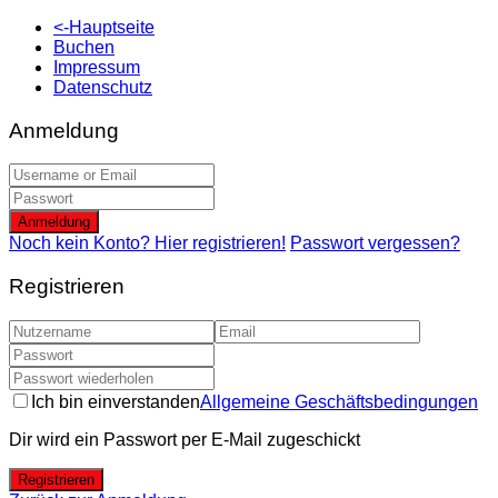
<-Hauptseite
Buchen
Impressum
Datenschutz
Anmeldung
Anmeldung
Noch kein Konto? Hier registrieren!
Passwort vergessen?
Registrieren
Ich bin einverstanden
Allgemeine Geschäftsbedingungen
Dir wird ein Passwort per E-Mail zugeschickt
Registrieren