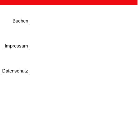
Buchen
Impressum
Datenschutz