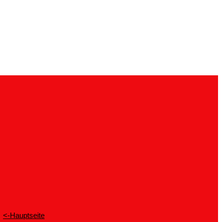
<-Hauptseite