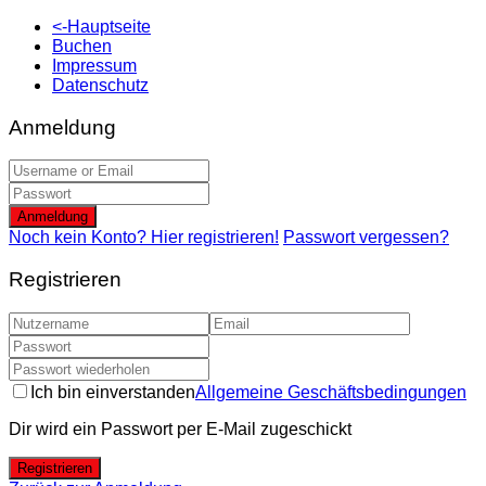
<-Hauptseite
Buchen
Impressum
Datenschutz
Anmeldung
Anmeldung
Noch kein Konto? Hier registrieren!
Passwort vergessen?
Registrieren
Ich bin einverstanden
Allgemeine Geschäftsbedingungen
Dir wird ein Passwort per E-Mail zugeschickt
Registrieren