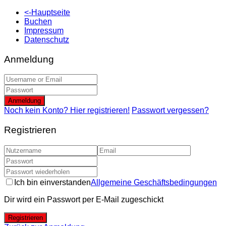
<-Hauptseite
Buchen
Impressum
Datenschutz
Anmeldung
Anmeldung
Noch kein Konto? Hier registrieren!
Passwort vergessen?
Registrieren
Ich bin einverstanden
Allgemeine Geschäftsbedingungen
Dir wird ein Passwort per E-Mail zugeschickt
Registrieren