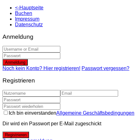
<-Hauptseite
Buchen
Impressum
Datenschutz
Anmeldung
Anmeldung
Noch kein Konto? Hier registrieren!
Passwort vergessen?
Registrieren
Ich bin einverstanden
Allgemeine Geschäftsbedingungen
Dir wird ein Passwort per E-Mail zugeschickt
Registrieren