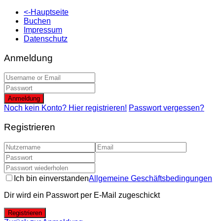
<-Hauptseite
Buchen
Impressum
Datenschutz
Anmeldung
Anmeldung
Noch kein Konto? Hier registrieren!
Passwort vergessen?
Registrieren
Ich bin einverstanden
Allgemeine Geschäftsbedingungen
Dir wird ein Passwort per E-Mail zugeschickt
Registrieren