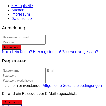
<-Hauptseite
Buchen
Impressum
Datenschutz
Anmeldung
Anmeldung
Noch kein Konto? Hier registrieren!
Passwort vergessen?
Registrieren
Ich bin einverstanden
Allgemeine Geschäftsbedingungen
Dir wird ein Passwort per E-Mail zugeschickt
Registrieren