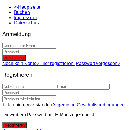
<-Hauptseite
Buchen
Impressum
Datenschutz
Anmeldung
Anmeldung
Noch kein Konto? Hier registrieren!
Passwort vergessen?
Registrieren
Ich bin einverstanden
Allgemeine Geschäftsbedingungen
Dir wird ein Passwort per E-Mail zugeschickt
Registrieren