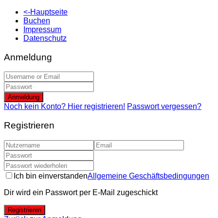
<-Hauptseite
Buchen
Impressum
Datenschutz
Anmeldung
Anmeldung
Noch kein Konto? Hier registrieren!
Passwort vergessen?
Registrieren
Ich bin einverstanden
Allgemeine Geschäftsbedingungen
Dir wird ein Passwort per E-Mail zugeschickt
Registrieren