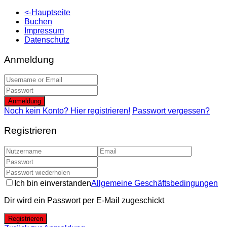
<-Hauptseite
Buchen
Impressum
Datenschutz
Anmeldung
Anmeldung
Noch kein Konto? Hier registrieren!
Passwort vergessen?
Registrieren
Ich bin einverstanden
Allgemeine Geschäftsbedingungen
Dir wird ein Passwort per E-Mail zugeschickt
Registrieren