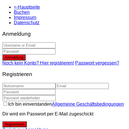
<-Hauptseite
Buchen
Impressum
Datenschutz
Anmeldung
Anmeldung
Noch kein Konto? Hier registrieren!
Passwort vergessen?
Registrieren
Ich bin einverstanden
Allgemeine Geschäftsbedingungen
Dir wird ein Passwort per E-Mail zugeschickt
Registrieren