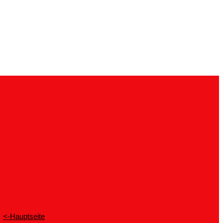
<-Hauptseite