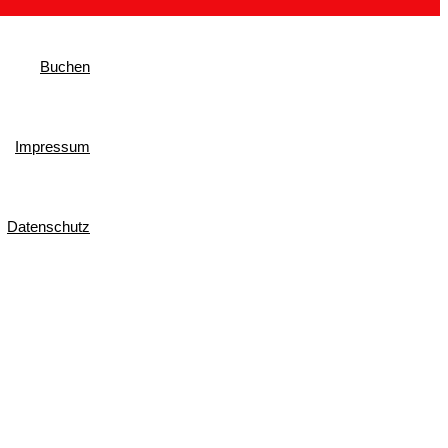
Buchen
Impressum
Datenschutz