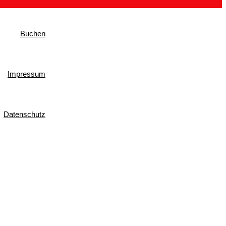
Buchen
Impressum
Datenschutz