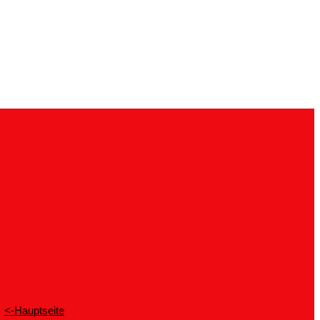
<-Hauptseite