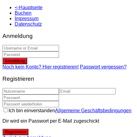
<-Hauptseite
Buchen
Impressum
Datenschutz
Anmeldung
Anmeldung
Noch kein Konto? Hier registrieren!
Passwort vergessen?
Registrieren
Ich bin einverstanden
Allgemeine Geschäftsbedingungen
Dir wird ein Passwort per E-Mail zugeschickt
Registrieren