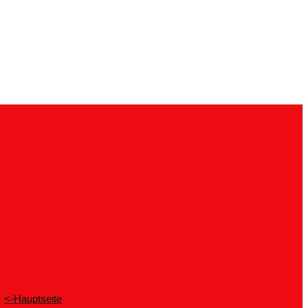
<-Hauptseite