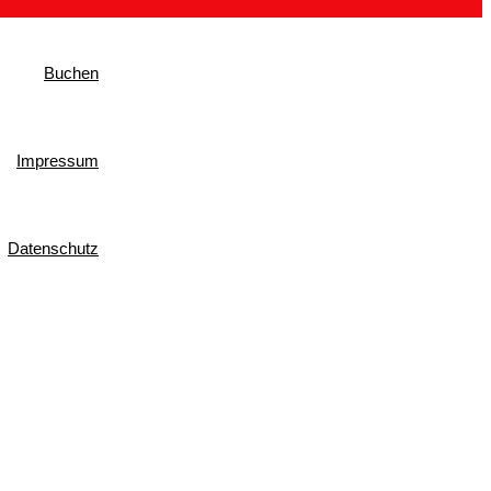
Buchen
Impressum
Datenschutz