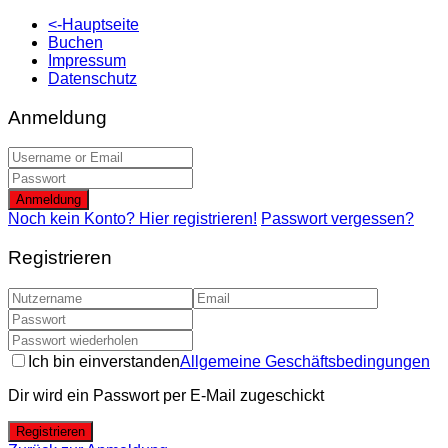
<-Hauptseite
Buchen
Impressum
Datenschutz
Anmeldung
Anmeldung
Noch kein Konto? Hier registrieren!
Passwort vergessen?
Registrieren
Ich bin einverstanden
Allgemeine Geschäftsbedingungen
Dir wird ein Passwort per E-Mail zugeschickt
Registrieren