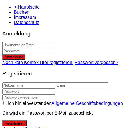
<-Hauptseite
Buchen
Impressum
Datenschutz
Anmeldung
Anmeldung
Noch kein Konto? Hier registrieren!
Passwort vergessen?
Registrieren
Ich bin einverstanden
Allgemeine Geschäftsbedingungen
Dir wird ein Passwort per E-Mail zugeschickt
Registrieren