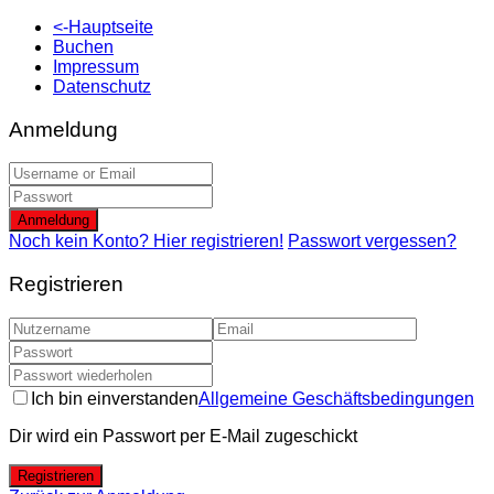
<-Hauptseite
Buchen
Impressum
Datenschutz
Anmeldung
Anmeldung
Noch kein Konto? Hier registrieren!
Passwort vergessen?
Registrieren
Ich bin einverstanden
Allgemeine Geschäftsbedingungen
Dir wird ein Passwort per E-Mail zugeschickt
Registrieren