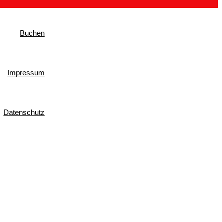
Buchen
Impressum
Datenschutz