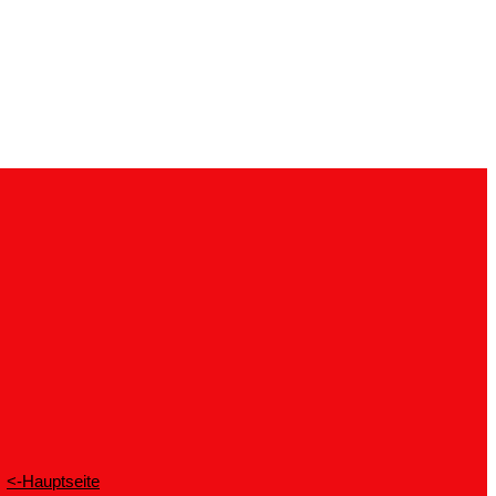
<-Hauptseite