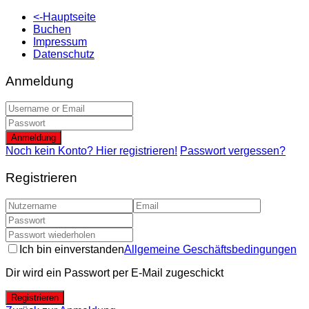
<-Hauptseite
Buchen
Impressum
Datenschutz
Anmeldung
Anmeldung
Noch kein Konto? Hier registrieren!
Passwort vergessen?
Registrieren
Ich bin einverstanden
Allgemeine Geschäftsbedingungen
Dir wird ein Passwort per E-Mail zugeschickt
Registrieren