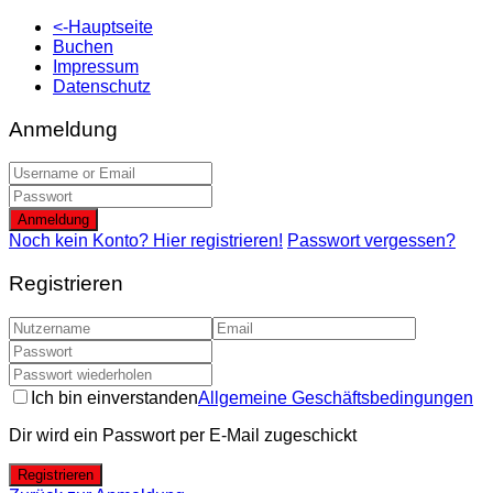
<-Hauptseite
Buchen
Impressum
Datenschutz
Anmeldung
Anmeldung
Noch kein Konto? Hier registrieren!
Passwort vergessen?
Registrieren
Ich bin einverstanden
Allgemeine Geschäftsbedingungen
Dir wird ein Passwort per E-Mail zugeschickt
Registrieren