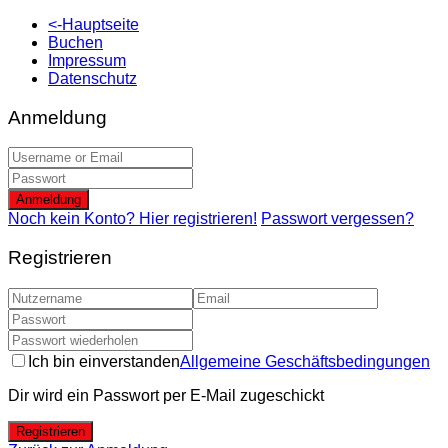
<-Hauptseite
Buchen
Impressum
Datenschutz
Anmeldung
Anmeldung
Noch kein Konto? Hier registrieren!
Passwort vergessen?
Registrieren
Ich bin einverstanden
Allgemeine Geschäftsbedingungen
Dir wird ein Passwort per E-Mail zugeschickt
Registrieren